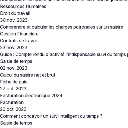
Ressources Humaines
Droit du travail
30 nov. 2023
Comprendre et calculer les charges patronales sur un salaire
Gestion Financière
Contrats de travail
23 nov. 2023
Guide : Compte rendu d'activité l'indispensable suivi du temps
Saisie de temps
02 nov. 2023
Calcul du salaire net et brut
Fiche de paie
27 oct. 2023
Facturation électronique 2024
Facturation
20 oct. 2023
Comment concevoir un suivi intelligent du temps ?
Saisie de temps