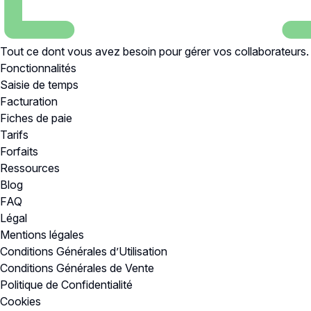
Tout ce dont vous avez besoin pour gérer vos collaborateurs.
Fonctionnalités
Saisie de temps
Facturation
Fiches de paie
Tarifs
Forfaits
Ressources
Blog
FAQ
Légal
Mentions légales
Conditions Générales d’Utilisation
Conditions Générales de Vente
Politique de Confidentialité
Cookies