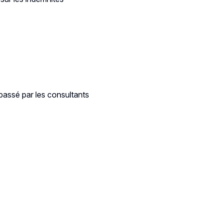
 passé par les consultants