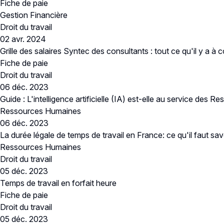
Fiche de paie
Gestion Financière
Droit du travail
02 avr. 2024
Grille des salaires Syntec des consultants : tout ce qu'il y a à 
Fiche de paie
Droit du travail
06 déc. 2023
Guide : L'intelligence artificielle (IA) est-elle au service des
Ressources Humaines
06 déc. 2023
La durée légale de temps de travail en France: ce qu'il faut sav
Ressources Humaines
Droit du travail
05 déc. 2023
Temps de travail en forfait heure
Fiche de paie
Droit du travail
05 déc. 2023