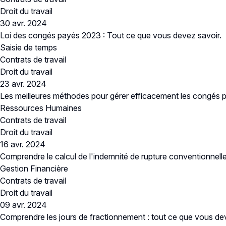
Droit du travail
30 avr. 2024
Loi des congés payés 2023 : Tout ce que vous devez savoir.
Saisie de temps
Contrats de travail
Droit du travail
23 avr. 2024
Les meilleures méthodes pour gérer efficacement les congés 
Ressources Humaines
Contrats de travail
Droit du travail
16 avr. 2024
Comprendre le calcul de l'indemnité de rupture conventionnell
Gestion Financière
Contrats de travail
Droit du travail
09 avr. 2024
Comprendre les jours de fractionnement : tout ce que vous de