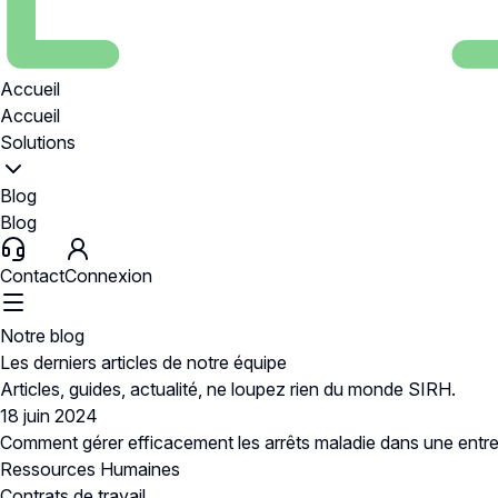
Accueil
Accueil
Solutions
Blog
Blog
Contact
Connexion
Notre blog
Les derniers articles de
notre équipe
Articles, guides, actualité, ne loupez rien du monde SIRH.
18 juin 2024
Comment gérer efficacement les arrêts maladie dans une entre
Ressources Humaines
Contrats de travail